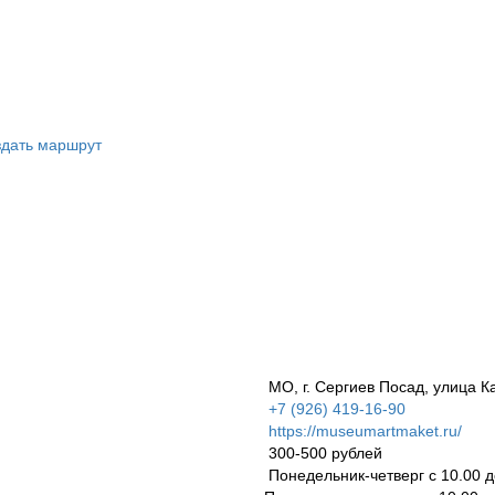
дать маршрут
МО, г. Сергиев Посад, улица К
+7 (926) 419-16-90
https://museumartmaket.ru/
300-500 рублей
Понедельник-четверг с 10.00 д