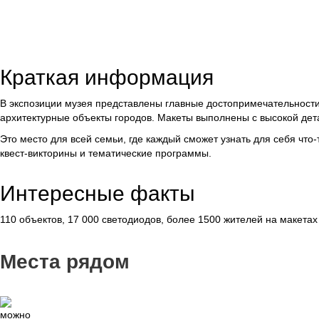
Краткая информация
В экспозиции музея представлены главные достопримечательности 
архитектурные объекты городов. Макеты выполнены с высокой дета
Это место для всей семьи, где каждый сможет узнать для себя что
квест-викторины и тематические программы.
Интересные факты
110 объектов, 17 000 светодиодов, более 1500 жителей на макетах
Места рядом