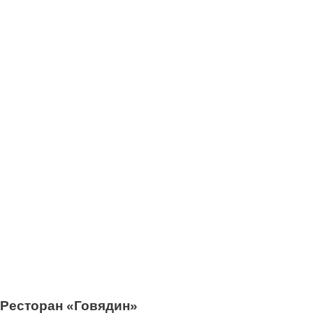
Ресторан «Говядин»