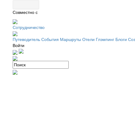
Совместно с
Сотрудничество
Путеводитель
События
Маршруты
Отели
Глэмпинг
Блоги
Соз
Войти