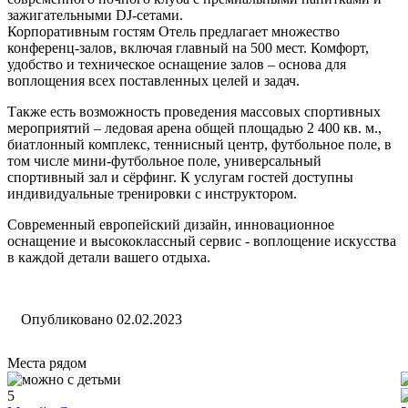
зажигательными DJ-сетами.
Корпоративным гостям Отель предлагает множество
конференц-залов, включая главный на 500 мест. Комфорт,
удобство и техническое оснащение залов – основа для
воплощения всех поставленных целей и задач.
Также есть возможность проведения массовых спортивных
мероприятий – ледовая арена общей площадью 2 400 кв. м.,
биатлонный комплекс, теннисный центр, футбольное поле, в
том числе мини-футбольное поле, универсальный
спортивный зал и сёрфинг. К услугам гостей доступны
индивидуальные тренировки с инструктором.
Современный европейский дизайн, инновационное
оснащение и высококлассный сервис - воплощение искусства
в каждой детали вашего отдыха.
Опубликовано 02.02.2023
Места рядом
5