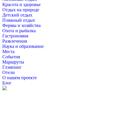
Красота и здоровье
Отдых на природе
Детский отдых
Пляжный отдых
Фермы и хозяйства
Охота и рыбалка
Гастрономия
Развлечения
Наука и образование
Места
События
Маршруты
Глэмпинг
Отели
О нашем проекте
Блог