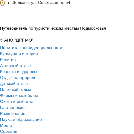
ocation_on
г. Щелково, ул. Советская, д. 54
Путеводитель по туристическим местам Подмосковья
© АНО "ЦРТ МО"
Политика конфиденциальности
Культура и история
Религия
Активный отдых
Красота и здоровье
Отдых на природе
Детский отдых
Пляжный отдых
Фермы и хозяйства
Охота и рыбалка
Гастрономия
Развлечения
Наука и образование
Места
События