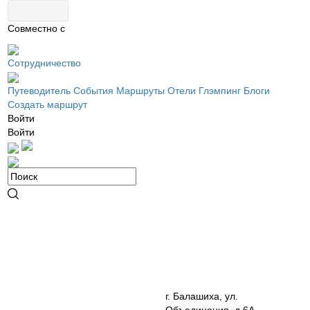
Совместно с
Сотрудничество
Путеводитель
События
Маршруты
Отели
Глэмпинг
Блоги
Создать маршрут
Войти
Войти
г. Балашиха, ул.