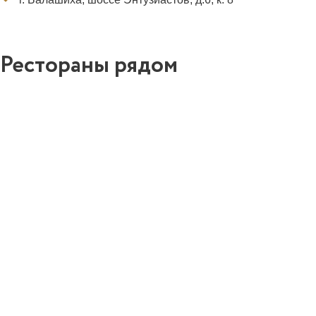
Рестораны рядом
0