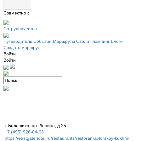
Совместно с
Сотрудничество
Путеводитель
События
Маршруты
Отели
Глэмпинг
Блоги
Создать маршрут
Войти
Войти
г. Балашиха, пр. Ленина, д.25
+7 (495) 926-04-63
https://eastgatehotel.ru/restaurants/restoran-avtorskoy-kukhni-