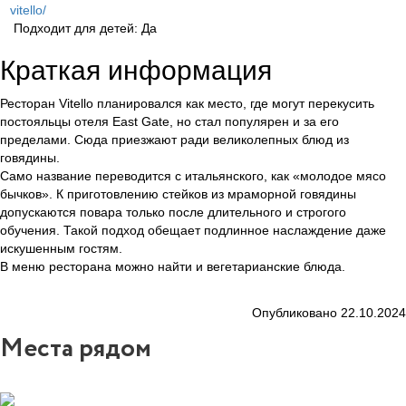
vitello/
Подходит для детей: Да
Краткая информация
Ресторан Vitello планировался как место, где могут перекусить
постояльцы отеля East Gate, но стал популярен и за его
пределами. Сюда приезжают ради великолепных блюд из
говядины.
Само название переводится с итальянского, как «молодое мясо
бычков». К приготовлению стейков из мраморной говядины
допускаются повара только после длительного и строгого
обучения. Такой подход обещает подлинное наслаждение даже
искушенным гостям.
В меню ресторана можно найти и вегетарианские блюда.
Опубликовано 22.10.2024
Места рядом