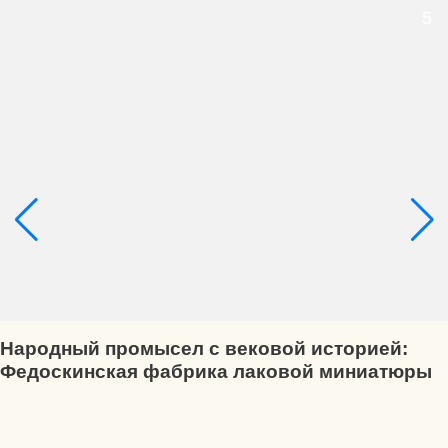
5
Народный промысел с вековой историей:
Федоскинская фабрика лаковой миниатюры