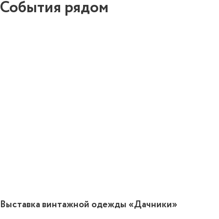
События рядом
0
Выставка винтажной одежды «Дачники»