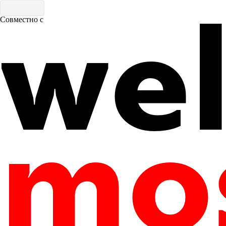
Совместно с