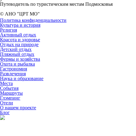
Путеводитель по туристическим местам Подмосковья
© АНО "ЦРТ МО"
Политика конфиденциальности
Культура и история
Религия
Активный отдых
Красота и здоровье
Отдых на природе
Детский отдых
Пляжный отдых
Фермы и хозяйства
Охота и рыбалка
Гастрономия
Развлечения
Наука и образование
Места
События
Маршруты
Глэмпинг
Отели
О нашем проекте
Блог