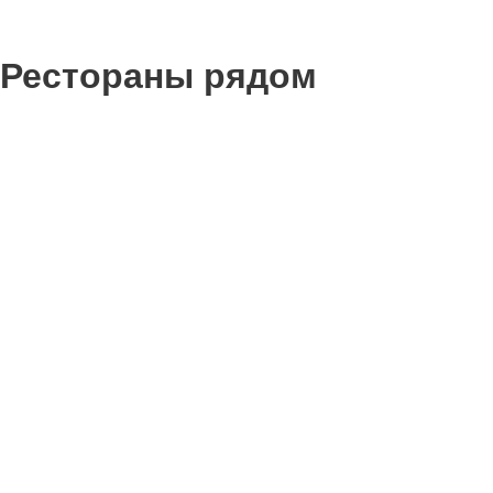
Рестораны рядом
0