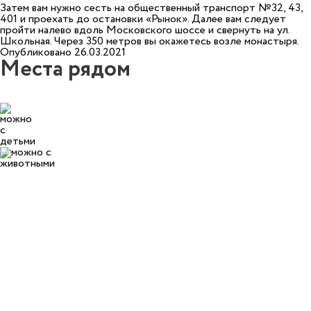
Затем вам нужно сесть на общественный транспорт №32, 43,
401 и проехать до остановки «Рынок». Далее вам следует
пройти налево вдоль Московского шоссе и свернуть на ул.
Школьная. Через 350 метров вы окажетесь возле монастыря.
Опубликовано 26.03.2021
Места рядом
1