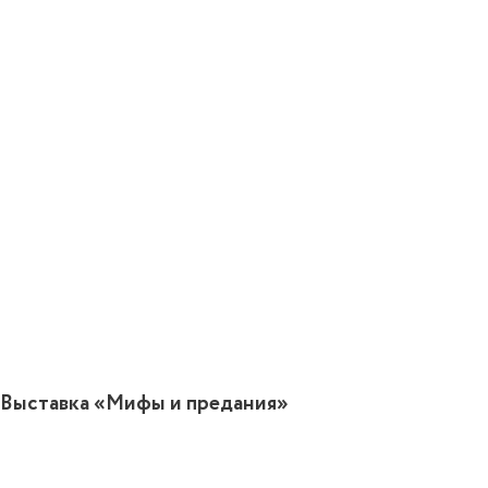
0
Выставка «Мифы и предания»