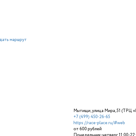
дать маршрут
Мытищи, улица Мира, 51 (ТРЦ
+7 (499) 450-26-65
https://race-place.ru/#web
от 600 рублей
Понедельник-четверг 11:00-22