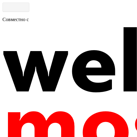
Совместно с