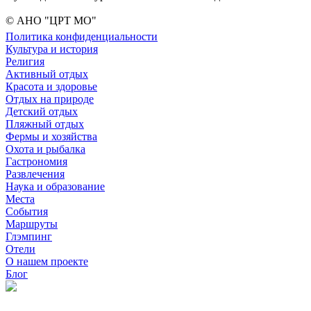
© АНО "ЦРТ МО"
Политика конфиденциальности
Культура и история
Религия
Активный отдых
Красота и здоровье
Отдых на природе
Детский отдых
Пляжный отдых
Фермы и хозяйства
Охота и рыбалка
Гастрономия
Развлечения
Наука и образование
Места
События
Маршруты
Глэмпинг
Отели
О нашем проекте
Блог