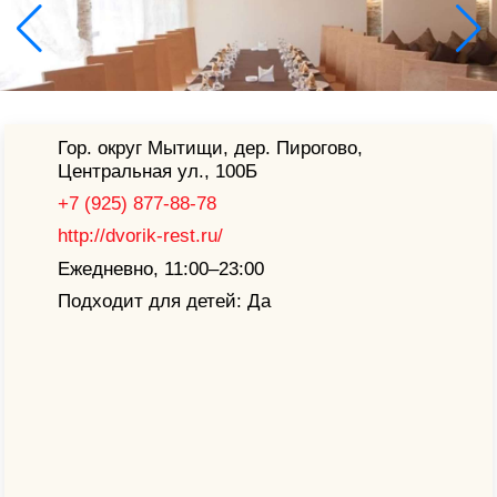
Гор. округ Мытищи, дер. Пирогово,
Центральная ул., 100Б
+7 (925) 877-88-78
http://dvorik-rest.ru/
Ежедневно, 11:00–23:00
Подходит для детей: Да