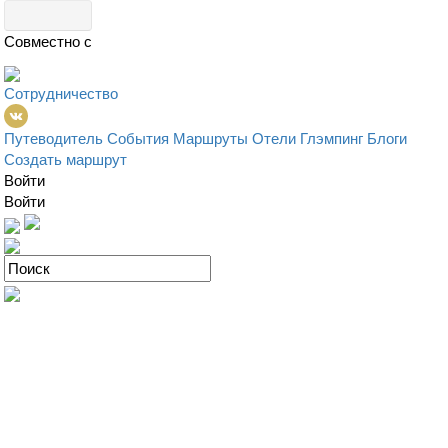
Совместно с
Сотрудничество
Путеводитель
События
Маршруты
Отели
Глэмпинг
Блоги
Создать маршрут
Войти
Войти