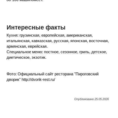
Интересные факты
Кухня: грузинская, европейская, американская,
итальянская, кавказская, русская, японская, восточная,
армянская, еврейская.
Специальное меню: постное, сезонное, гриль, детское,
диетическое, экзотик.
Фото: Официальный сайт ресторана "Пироговский
дворик" http://dvorik-rest.ru/
Опубликовано 25.05.2026