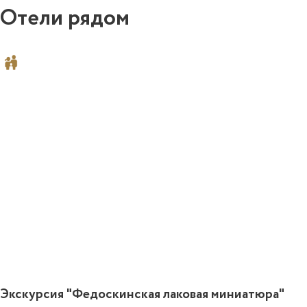
Отели рядом
0
Экскурсия "Федоскинская лаковая миниатюра"