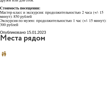
Стоимость посещения:
Мастер-класс и экскурсия: продолжительностью 2 часа (+/- 15
минут): 850 рублей
Экскурсия по музею: продолжительностью 1 час (+/- 15 минут):
300 рублей
Опубликовано 15.01.2023
Места рядом
13