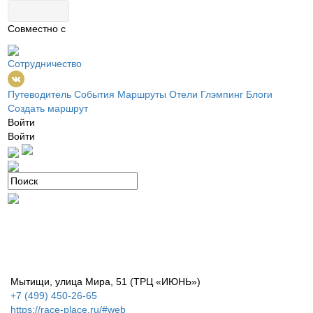
Совместно с
Сотрудничество
Путеводитель
События
Маршруты
Отели
Глэмпинг
Блоги
Создать маршрут
Войти
Войти
Мытищи, улица Мира, 51 (ТРЦ «ИЮНЬ»)
+7 (499) 450-26-65
https://race-place.ru/#web