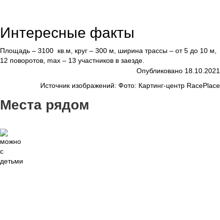
Интересные факты
Площадь – 3100 кв.м, круг – 300 м, ширина трассы – от 5 до 10 м,
12 поворотов, max – 13 участников в заезде.
Опубликовано 18.10.2021
Источник изображений: Фото: Картинг-центр RacePlace
Места рядом
11