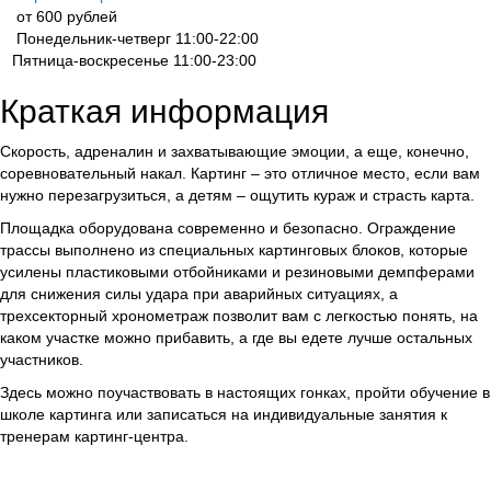
от 600 рублей
Понедельник-четверг 11:00-22:00
Пятница-воскресенье 11:00-23:00
Краткая информация
Скорость, адреналин и захватывающие эмоции, а еще, конечно,
соревновательный накал. Картинг – это отличное место, если вам
нужно перезагрузиться, а детям – ощутить кураж и страсть карта.
Площадка оборудована современно и безопасно. Ограждение
трассы выполнено из специальных картинговых блоков, которые
усилены пластиковыми отбойниками и резиновыми демпферами
для снижения силы удара при аварийных ситуациях, а
трехсекторный хронометраж позволит вам с легкостью понять, на
каком участке можно прибавить, а где вы едете лучше остальных
участников.
Здесь можно поучаствовать в настоящих гонках, пройти обучение в
школе картинга или записаться на индивидуальные занятия к
тренерам картинг-центра.