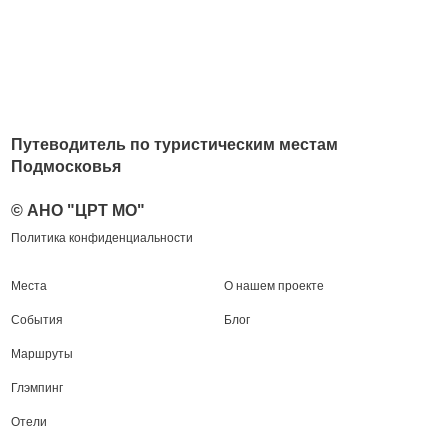
Путеводитель по туристическим местам
Подмосковья
© АНО "ЦРТ МО"
Политика конфиденциальности
Места
О нашем проекте
События
Блог
Маршруты
Глэмпинг
Отели