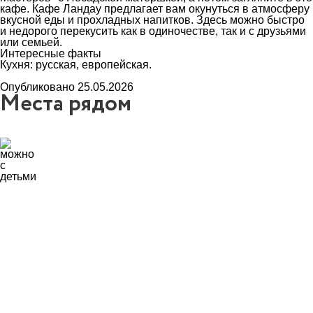
кафе. Кафе Ландау предлагает вам окунуться в атмосферу
вкусной еды и прохладных напитков. Здесь можно быстро
и недорого перекусить как в одиночестве, так и с друзьями
или семьей.
Интересные факты
Кухня: русская, европейская.
Опубликовано 25.05.2026
Места рядом
5