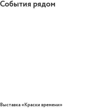
События рядом
0
Выставка «Краски времени»