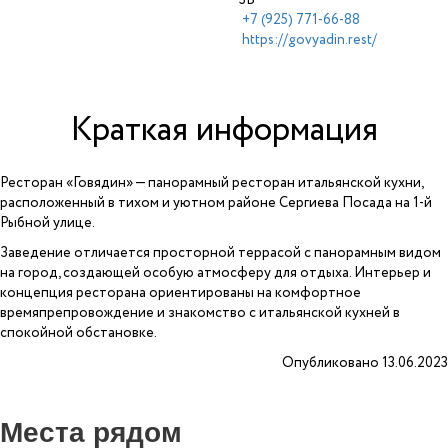
+7 (925) 771-66-88
https://govyadin.rest/
Краткая информация
Ресторан «Говядин» — панорамный ресторан итальянской кухни,
расположенный в тихом и уютном районе Сергиева Посада на 1-й
Рыбной улице.
Заведение отличается просторной террасой с панорамным видом
на город, создающей особую атмосферу для отдыха. Интерьер и
концепция ресторана ориентированы на комфортное
времяпрепровождение и знакомство с итальянской кухней в
спокойной обстановке.
Опубликовано 13.06.2023
Места рядом