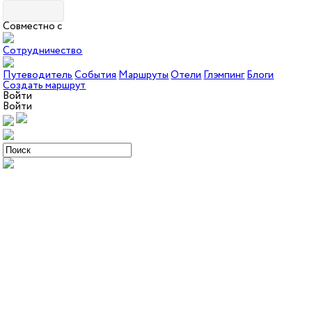
Совместно с
Сотрудничество
Путеводитель
События
Маршруты
Отели
Глэмпинг
Блоги
Создать маршрут
Войти
Войти