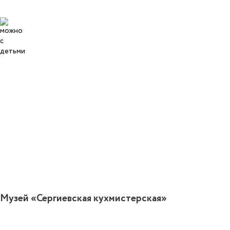
5
Музей «Сергиевская кухмистерская»