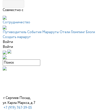
Совместно с
Сотрудничество
Путеводитель
События
Маршруты
Отели
Глэмпинг
Блоги
Создать маршрут
Войти
Войти
г. Сергиев Посад,
ул. Карла Маркса, д.7
+7 (919) 767-39-05