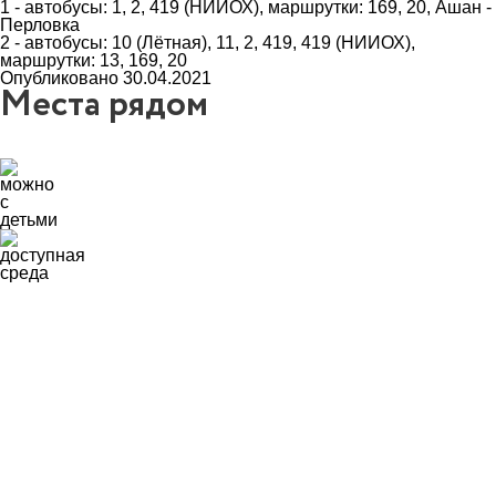
1 - автобусы: 1, 2, 419 (НИИОХ), маршрутки: 169, 20, Ашан -
Перловка
2 - автобусы: 10 (Лётная), 11, 2, 419, 419 (НИИОХ),
маршрутки: 13, 169, 20
Опубликовано 30.04.2021
Места рядом
0