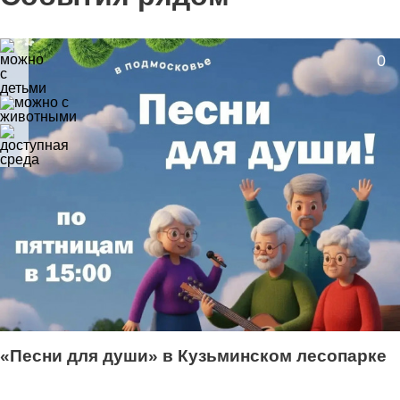
0
«Песни для души» в Кузьминском лесопарке