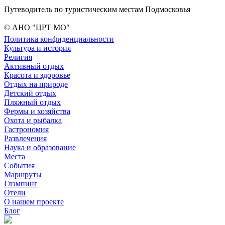
Путеводитель по туристическим местам Подмосковья
© АНО "ЦРТ МО"
Политика конфиденциальности
Культура и история
Религия
Активный отдых
Красота и здоровье
Отдых на природе
Детский отдых
Пляжный отдых
Фермы и хозяйства
Охота и рыбалка
Гастрономия
Развлечения
Наука и образование
Места
События
Маршруты
Глэмпинг
Отели
О нашем проекте
Блог